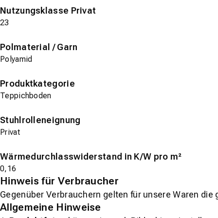
Nutzungsklasse Privat
23
Polmaterial / Garn
Polyamid
Produktkategorie
Teppichboden
Stuhlrolleneignung
Privat
Wärmedurchlasswiderstand in K/W pro m²
0,16
Hinweis für Verbraucher
Gegenüber Verbrauchern gelten für unsere Waren die 
Allgemeine Hinweise