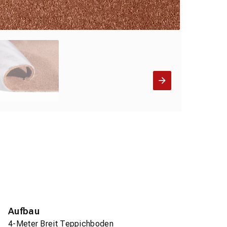
Aufbau
4-Meter Breit Teppichboden