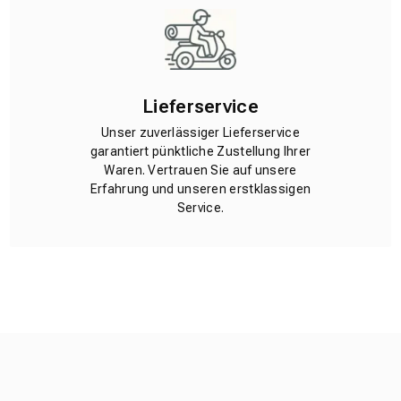
Lieferservice
Unser zuverlässiger Lieferservice
garantiert pünktliche Zustellung Ihrer
Waren. Vertrauen Sie auf unsere
Erfahrung und unseren erstklassigen
Service.