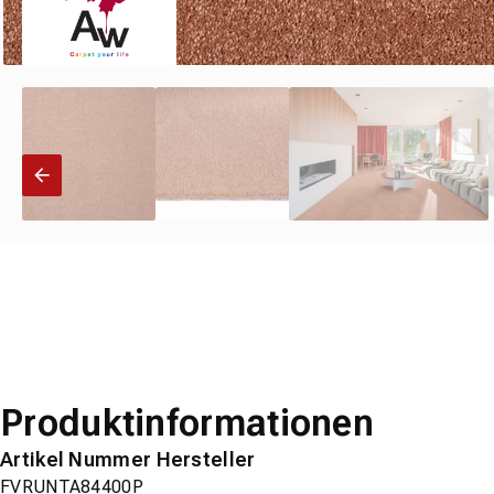
Produktinformationen
Artikel Nummer Hersteller
FVRUNTA84400P