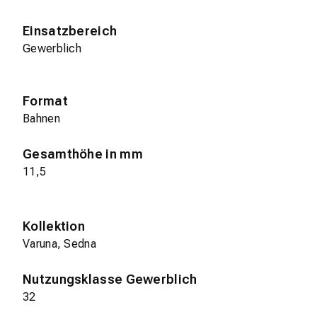
Einsatzbereich
Gewerblich
Format
Bahnen
Gesamthöhe in mm
11,5
Kollektion
Varuna, Sedna
Nutzungsklasse Gewerblich
32