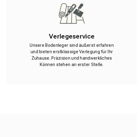
Verlegeservice
Unsere Bodenleger sind äußerst erfahren
und bieten erstklassige Verlegung für Ihr
Zuhause. Präzision und handwerkliches
Können stehen an erster Stelle.