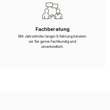
Fachberatung
Mit Jahrzehnter langer Erfahrung beraten
wir Sie gerne Fachkundig und
unverbindlich.