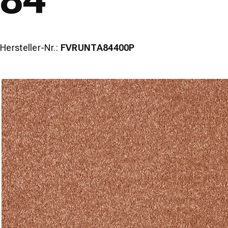
Hersteller-Nr.:
FVRUNTA84400P