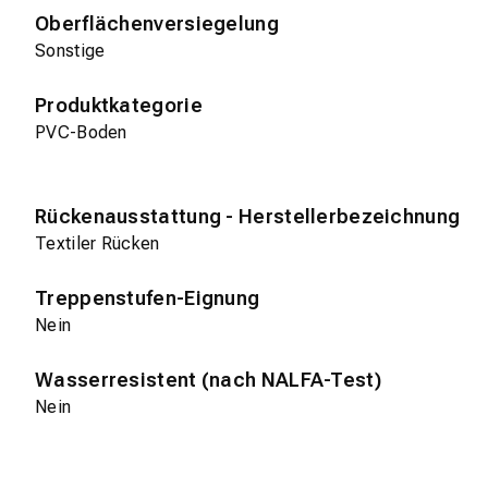
Oberflächenversiegelung
Sonstige
Produktkategorie
PVC-Boden
Rückenausstattung - Herstellerbezeichnung
Textiler Rücken
Treppenstufen-Eignung
Nein
Wasserresistent (nach NALFA-Test)
Nein