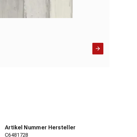
Artikel Nummer Hersteller
C6481728