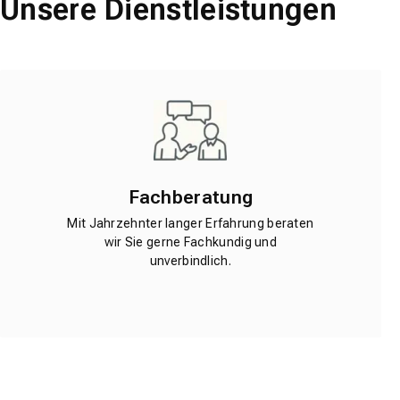
Unsere Dienstleistungen
Fachberatung
Mit Jahrzehnter langer Erfahrung beraten
wir Sie gerne Fachkundig und
unverbindlich.