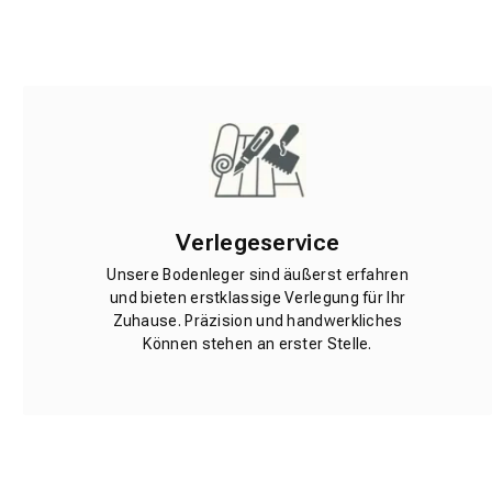
Verlegeservice
Unsere Bodenleger sind äußerst erfahren
und bieten erstklassige Verlegung für Ihr
Zuhause. Präzision und handwerkliches
Können stehen an erster Stelle.