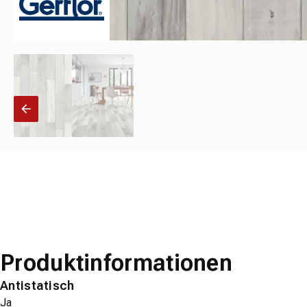
Produktinformationen
Antistatisch
Ja