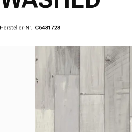
Hersteller-Nr.:
C6481728