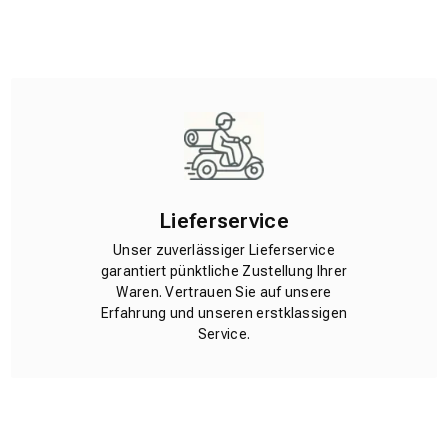
Lieferservice
Unser zuverlässiger Lieferservice
garantiert pünktliche Zustellung Ihrer
Waren. Vertrauen Sie auf unsere
Erfahrung und unseren erstklassigen
Service.