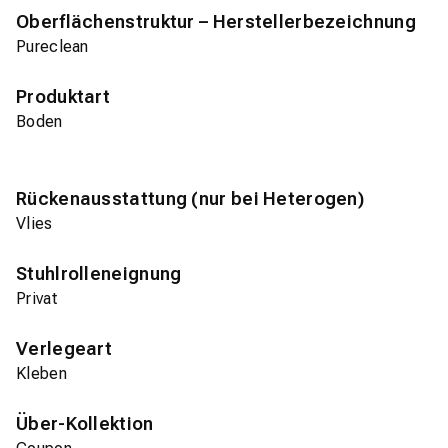
Oberflächenstruktur – Herstellerbezeichnung
Pureclean
Produktart
Boden
Rückenausstattung (nur bei Heterogen)
Vlies
Stuhlrolleneignung
Privat
Verlegeart
Kleben
Über-Kollektion