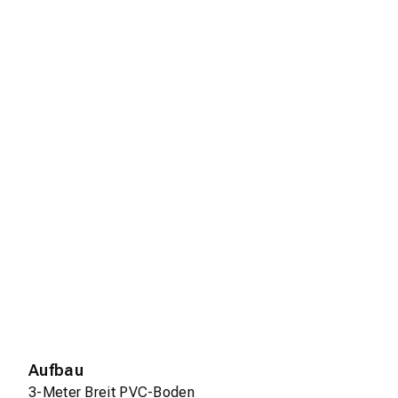
Aufbau
3-Meter Breit PVC-Boden