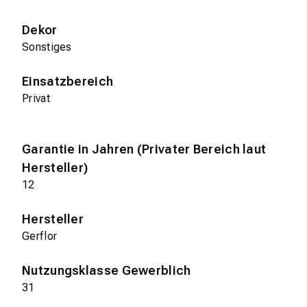
Dekor
Sonstiges
Einsatzbereich
Privat
Garantie in Jahren (Privater Bereich laut
Hersteller)
12
Hersteller
Gerflor
Nutzungsklasse Gewerblich
31