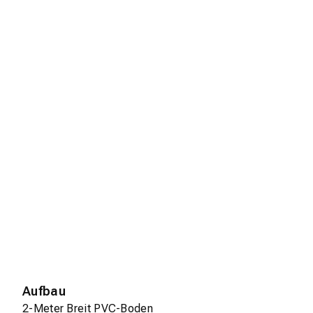
Aufbau
2-Meter Breit PVC-Boden