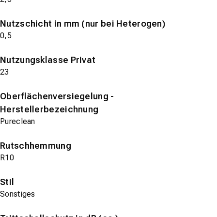
Nutzschicht in mm (nur bei Heterogen)
0,5
Nutzungsklasse Privat
23
Oberflächenversiegelung -
Herstellerbezeichnung
Pureclean
Rutschhemmung
R10
Stil
Sonstiges