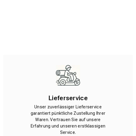
Lieferservice
Unser zuverlässiger Lieferservice
garantiert pünktliche Zustellung Ihrer
Waren. Vertrauen Sie auf unsere
Erfahrung und unseren erstklassigen
Service.