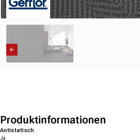
Produktinformationen
Antistatisch
Ja