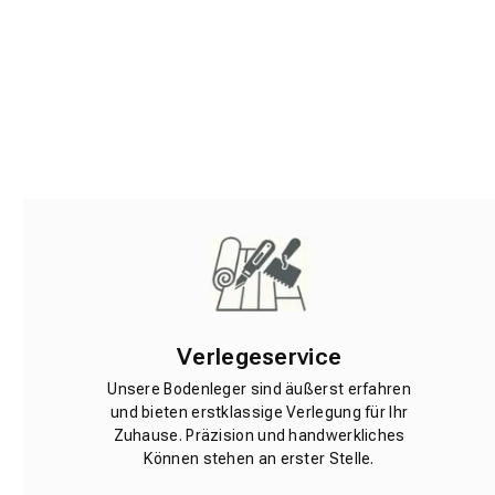
Verlegeservice
Unsere Bodenleger sind äußerst erfahren
und bieten erstklassige Verlegung für Ihr
Zuhause. Präzision und handwerkliches
Können stehen an erster Stelle.