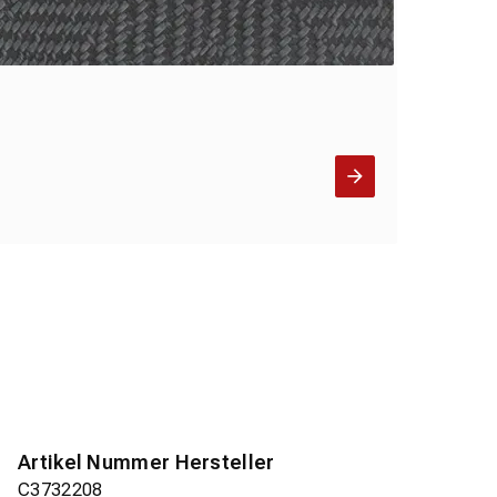
Artikel Nummer Hersteller
C3732208