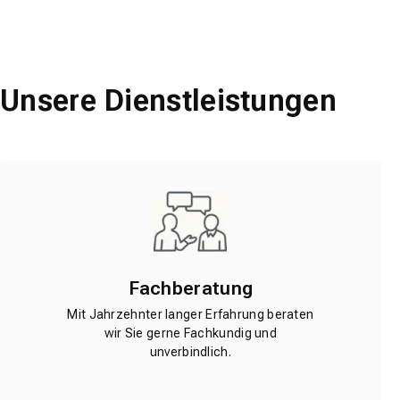
Unsere Dienstleistungen
Fachberatung
Mit Jahrzehnter langer Erfahrung beraten
wir Sie gerne Fachkundig und
unverbindlich.