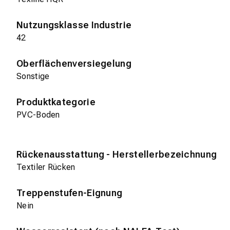
Nutzungsklasse Industrie
42
Oberflächenversiegelung
Sonstige
Produktkategorie
PVC-Boden
Rückenausstattung - Herstellerbezeichnung
Textiler Rücken
Treppenstufen-Eignung
Nein