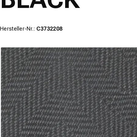
Hersteller-Nr.:
C3732208