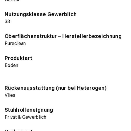
Nutzungsklasse Gewerblich
33
Oberflächenstruktur – Herstellerbezeichnung
Pureclean
Produktart
Boden
Rückenausstattung (nur bei Heterogen)
Vlies
Stuhlrolleneignung
Privat & Gewerblich