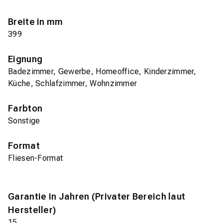
Breite in mm
399
Eignung
Badezimmer, Gewerbe, Homeoffice, Kinderzimmer,
Küche, Schlafzimmer, Wohnzimmer
Farbton
Sonstige
Format
Fliesen-Format
Garantie in Jahren (Privater Bereich laut
Hersteller)
15