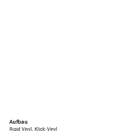
Aufbau
Rigid Vinyl, Klick-Vinyl