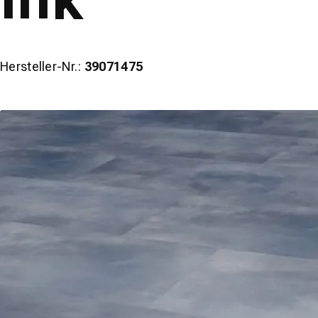
Hersteller-Nr.:
39071475