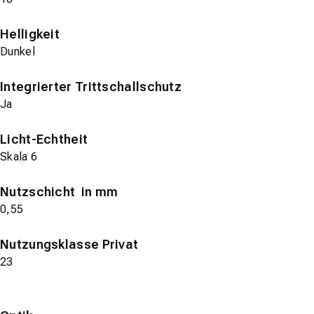
Helligkeit
Dunkel
Integrierter Trittschallschutz
Ja
Licht-Echtheit
Skala 6
Nutzschicht in mm
0,55
Nutzungsklasse Privat
23