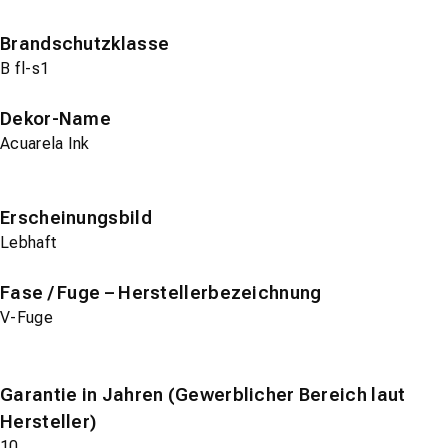
Brandschutzklasse
B fl-s1
Dekor-Name
Acuarela Ink
Erscheinungsbild
Lebhaft
Fase / Fuge – Herstellerbezeichnung
V-Fuge
Garantie in Jahren (Gewerblicher Bereich laut
Hersteller)
10