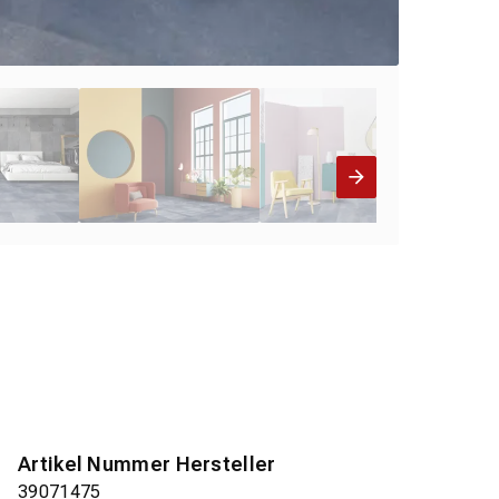
Artikel Nummer Hersteller
39071475