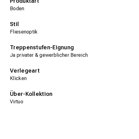
Produktart
Boden
Stil
Fliesenoptik
Treppenstufen-Eignung
Ja privater & gewerblicher Bereich
Verlegeart
Klicken
Über-Kollektion
Virtuo