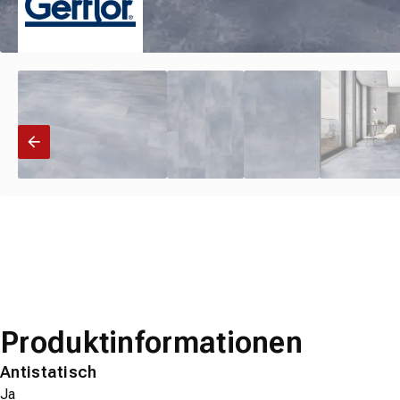
Produktinformationen
Antistatisch
Ja