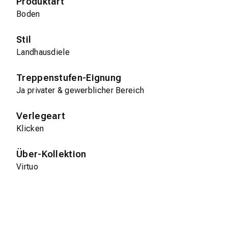
Produktart
Boden
Stil
Landhausdiele
Treppenstufen-Eignung
Ja privater & gewerblicher Bereich
Verlegeart
Klicken
Über-Kollektion
Virtuo