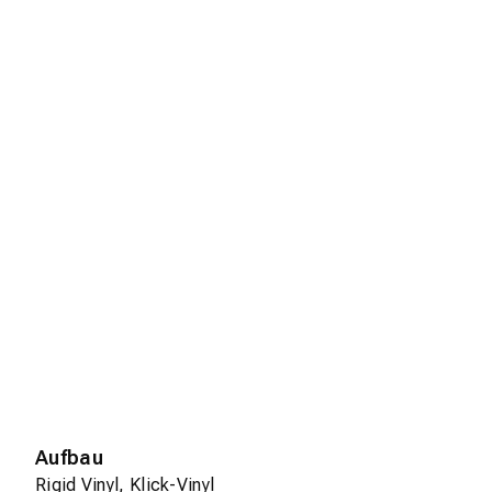
Aufbau
Rigid Vinyl, Klick-Vinyl