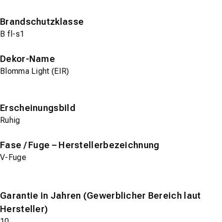
Brandschutzklasse
B fl-s1
Dekor-Name
Blomma Light (EIR)
Erscheinungsbild
Ruhig
Fase / Fuge – Herstellerbezeichnung
V-Fuge
Garantie in Jahren (Gewerblicher Bereich laut
Hersteller)
10