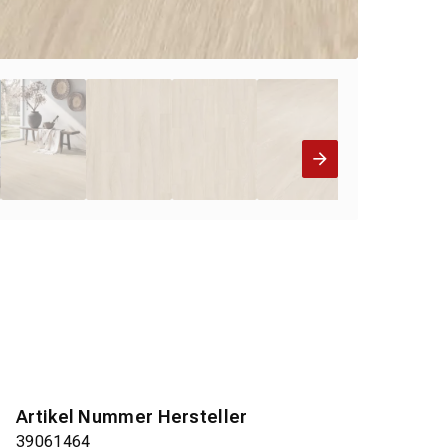
Artikel Nummer Hersteller
39061464