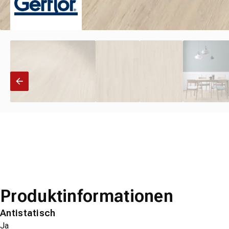
Produktinformationen
Antistatisch
Ja