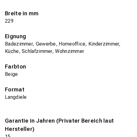
Breite in mm
229
Eignung
Badezimmer, Gewerbe, Homeoffice, Kinderzimmer,
Küche, Schlafzimmer, Wohnzimmer
Farbton
Beige
Format
Langdiele
Garantie in Jahren (Privater Bereich laut
Hersteller)
15