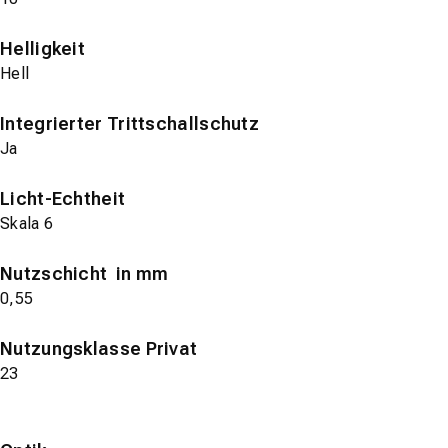
Helligkeit
Hell
Integrierter Trittschallschutz
Ja
Licht-Echtheit
Skala 6
Nutzschicht in mm
0,55
Nutzungsklasse Privat
23