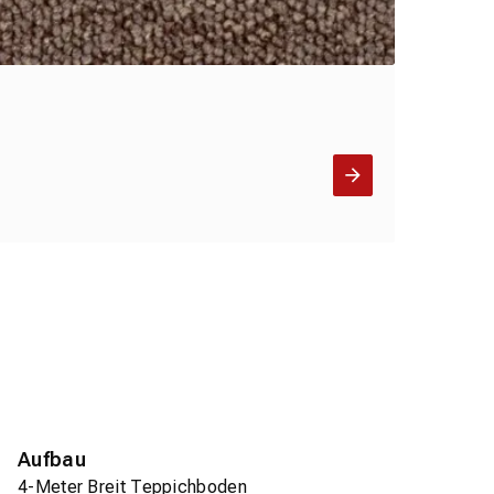
Aufbau
4-Meter Breit Teppichboden