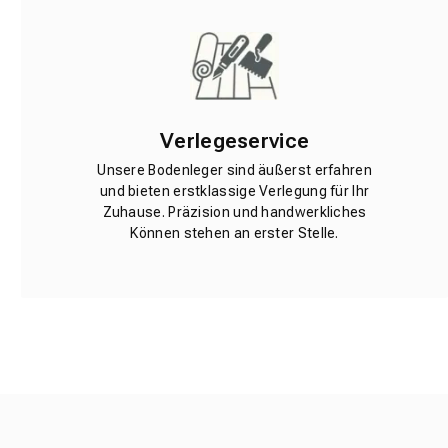
Verlegeservice
Unsere Bodenleger sind äußerst erfahren
und bieten erstklassige Verlegung für Ihr
Zuhause. Präzision und handwerkliches
Können stehen an erster Stelle.