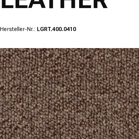
Hersteller-Nr.:
LGRT.400.0410