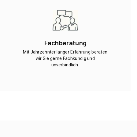
Fachberatung
Mit Jahrzehnter langer Erfahrung beraten
wir Sie gerne Fachkundig und
unverbindlich.