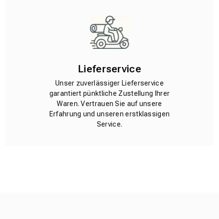
Lieferservice
Unser zuverlässiger Lieferservice
garantiert pünktliche Zustellung Ihrer
Waren. Vertrauen Sie auf unsere
Erfahrung und unseren erstklassigen
Service.