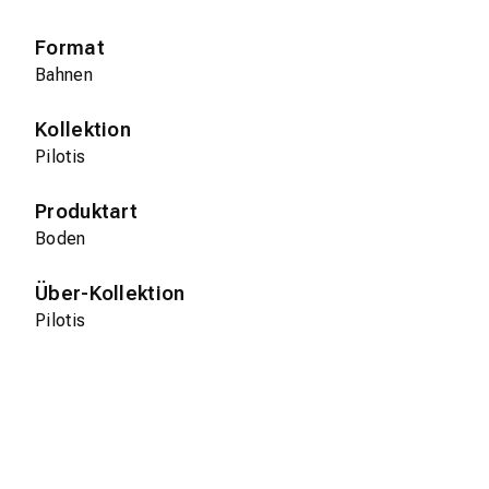
Format
Bahnen
Kollektion
Pilotis
Produktart
Boden
Über-Kollektion
Pilotis