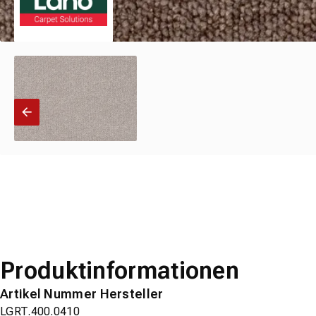
Produktinformationen
Artikel Nummer Hersteller
LGRT.400.0410