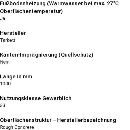
Fußbodenheizung (Warmwasser bei max. 27°C
Oberflächentemperatur)
Ja
Hersteller
Tarkett
Kanten-Imprägnierung (Quellschutz)
Nein
Länge in mm
1000
Nutzungsklasse Gewerblich
33
Oberflächenstruktur – Herstellerbezeichnung
Rough Concrete