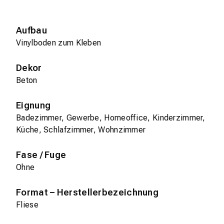
Aufbau
Vinylboden zum Kleben
Dekor
Beton
Eignung
Badezimmer, Gewerbe, Homeoffice, Kinderzimmer,
Küche, Schlafzimmer, Wohnzimmer
Fase / Fuge
Ohne
Format – Herstellerbezeichnung
Fliese