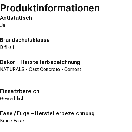
Produktinformationen
Antistatisch
Ja
Brandschutzklasse
B fl-s1
Dekor – Herstellerbezeichnung
NATURALS - Cast Concrete - Cement
Einsatzbereich
Gewerblich
Fase / Fuge – Herstellerbezeichnung
Keine Fase