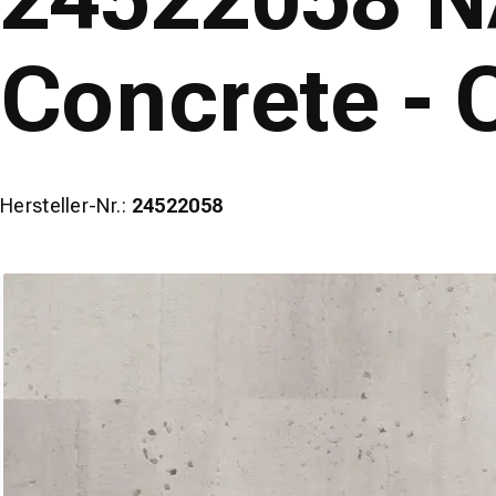
Concrete -
Hersteller-Nr.:
24522058