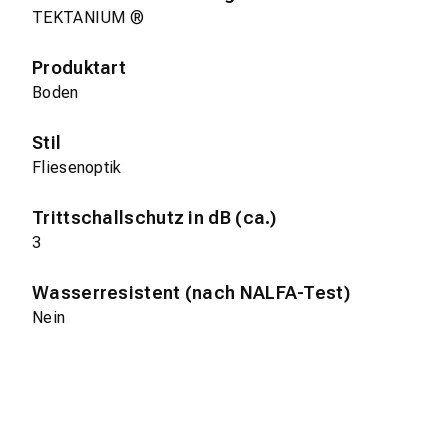
TEKTANIUM ®
Produktart
Boden
Stil
Fliesenoptik
Trittschallschutz in dB (ca.)
3
Wasserresistent (nach NALFA-Test)
Nein