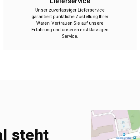
Lieferservice
Unser zuverlässiger Lieferservice
garantiert pünktliche Zustellung Ihrer
Waren. Vertrauen Sie auf unsere
Erfahrung und unseren erstklassigen
Service.
l steht