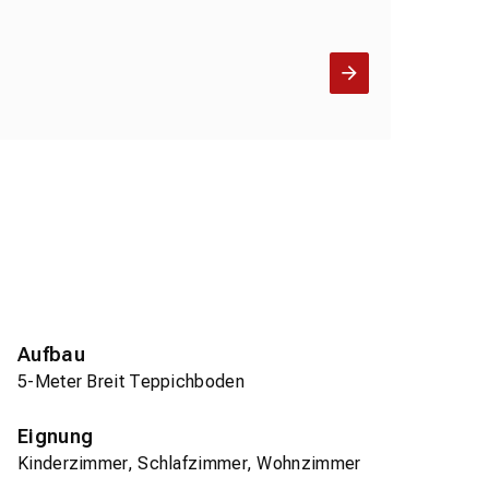
Aufbau
5-Meter Breit Teppichboden
Eignung
Kinderzimmer, Schlafzimmer, Wohnzimmer