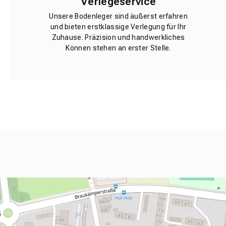
Verlegeservice
Unsere Bodenleger sind äußerst erfahren
und bieten erstklassige Verlegung für Ihr
Zuhause. Präzision und handwerkliches
Können stehen an erster Stelle.