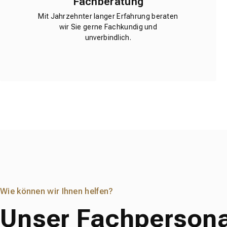
Fachberatung
Mit Jahrzehnter langer Erfahrung beraten
wir Sie gerne Fachkundig und
unverbindlich.
Wie können wir Ihnen helfen?
Unser Fachpersona