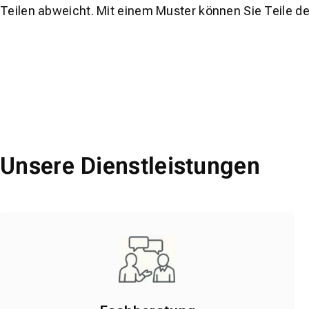
Teilen abweicht. Mit einem Muster können Sie Teile d
Unsere Dienstleistungen