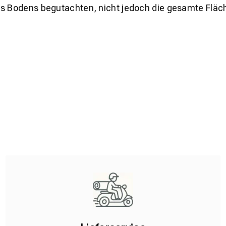
es Bodens begutachten, nicht jedoch die gesamte Fläch