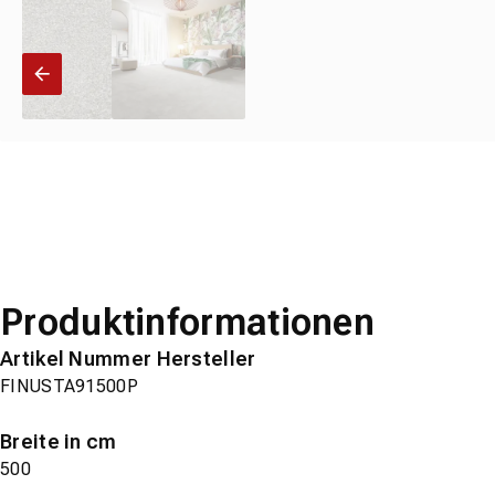
Produktinformationen
Artikel Nummer Hersteller
FINUSTA91500P
Breite in cm
500