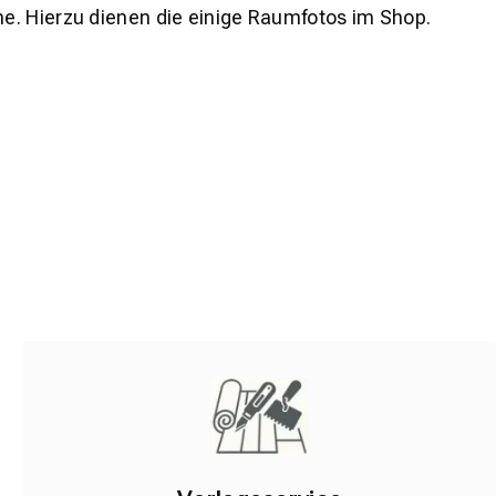
e. Hierzu dienen die einige Raumfotos im Shop.