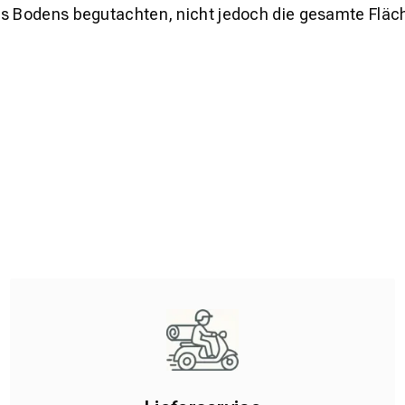
es Bodens begutachten, nicht jedoch die gesamte Fläch