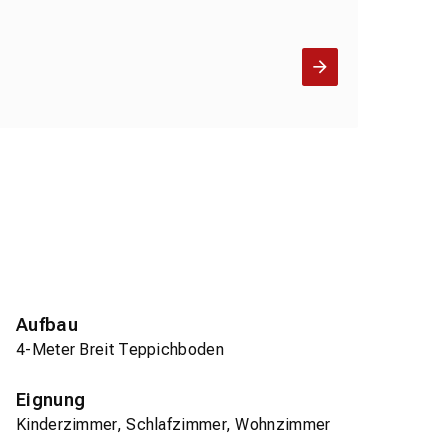
Aufbau
4-Meter Breit Teppichboden
Eignung
Kinderzimmer, Schlafzimmer, Wohnzimmer