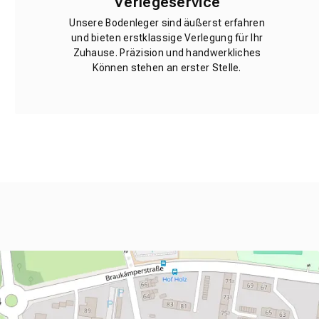
Verlegeservice
Unsere Bodenleger sind äußerst erfahren
und bieten erstklassige Verlegung für Ihr
Zuhause. Präzision und handwerkliches
Können stehen an erster Stelle.