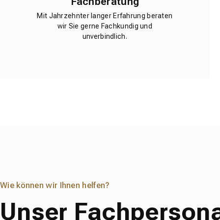
Fachberatung
Mit Jahrzehnter langer Erfahrung beraten
wir Sie gerne Fachkundig und
unverbindlich.
Wie können wir Ihnen helfen?
Unser Fachpersona