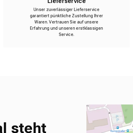
Lieferservice
Unser zuverlässiger Lieferservice
garantiert pünktliche Zustellung Ihrer
Waren. Vertrauen Sie auf unsere
Erfahrung und unseren erstklassigen
Service.
l steht