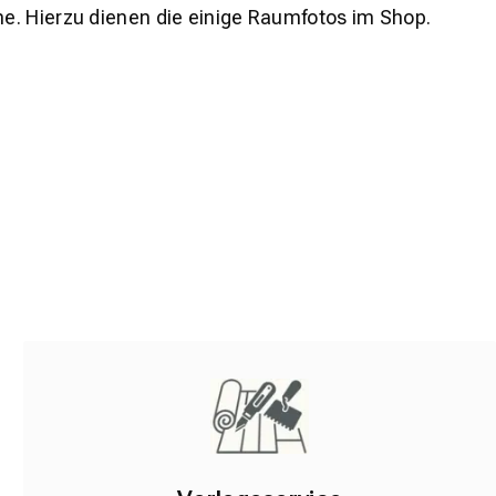
e. Hierzu dienen die einige Raumfotos im Shop.