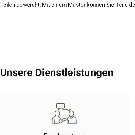
Teilen abweicht. Mit einem Muster können Sie Teile d
Unsere Dienstleistungen