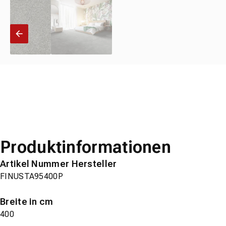
Produktinformationen
Artikel Nummer Hersteller
FINUSTA95400P
Breite in cm
400