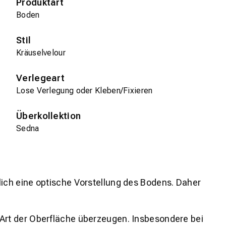
Produktart
Boden
Stil
Kräuselvelour
Verlegeart
Lose Verlegung oder Kleben/Fixieren
Überkollektion
Sedna
lich eine optische Vorstellung des Bodens. Daher
 Art der Oberfläche überzeugen. Insbesondere bei