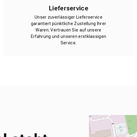
Lieferservice
Unser zuverlässiger Lieferservice
garantiert pünktliche Zustellung Ihrer
Waren. Vertrauen Sie auf unsere
Erfahrung und unseren erstklassigen
Service.