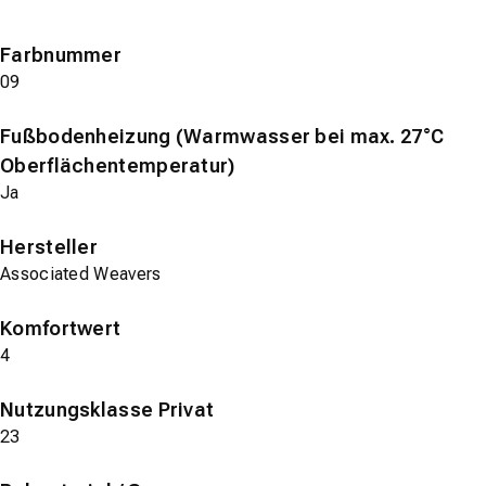
Farbnummer
09
Fußbodenheizung (Warmwasser bei max. 27°C
Oberflächentemperatur)
Ja
Hersteller
Associated Weavers
Komfortwert
4
Nutzungsklasse Privat
23