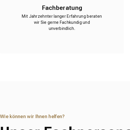
Fachberatung
Mit Jahrzehnter langer Erfahrung beraten
wir Sie gerne Fachkundig und
unverbindlich.
Wie können wir Ihnen helfen?