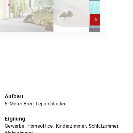
Aufbau
5-Meter Breit Teppichboden
Eignung
Gewerbe, Homeoffice, Kinderzimmer, Schlafzimmer,