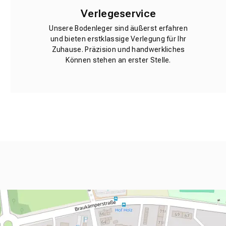
Verlegeservice
Unsere Bodenleger sind äußerst erfahren
und bieten erstklassige Verlegung für Ihr
Zuhause. Präzision und handwerkliches
Können stehen an erster Stelle.