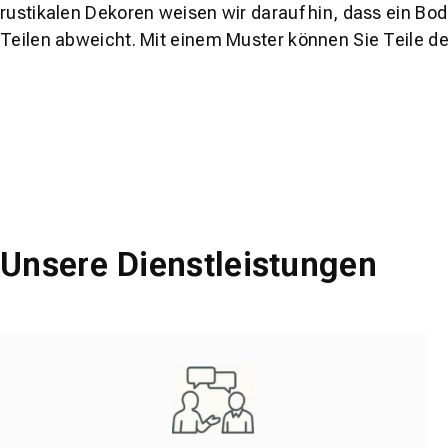
rustikalen Dekoren weisen wir darauf hin, dass ein Bo
Teilen abweicht. Mit einem Muster können Sie Teile d
Unsere Dienstleistungen